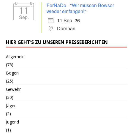
FerNaDo - "Wir müssen Bowser
11
wieder einfangen!"
Sep.
11 Sep. 26
Dornhan
HIER GEHT’S ZU UNSEREN PRESSEBERICHTEN
Allgemein
(76)
Bogen
(25)
Gewehr
(30)
Jäger
(2)
Jugend
(1)