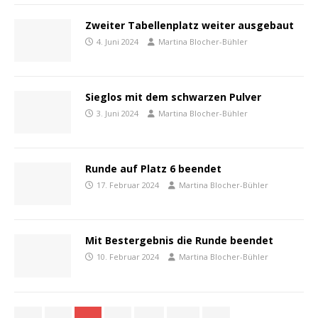
Zweiter Tabellenplatz weiter ausgebaut
4. Juni 2024
Martina Blocher-Bühler
Sieglos mit dem schwarzen Pulver
3. Juni 2024
Martina Blocher-Bühler
Runde auf Platz 6 beendet
17. Februar 2024
Martina Blocher-Bühler
Mit Bestergebnis die Runde beendet
10. Februar 2024
Martina Blocher-Bühler