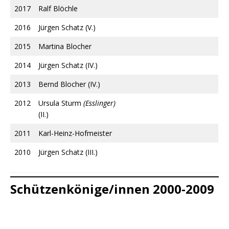
2017
Ralf Blöchle
2016
Jürgen Schatz (V.)
2015
Martina Blocher
2014
Jürgen Schatz (IV.)
2013
Bernd Blocher (IV.)
2012
Ursula Sturm
(Esslinger)
(II.)
2011
Karl-Heinz-Hofmeister
2010
Jürgen Schatz (III.)
Schützenkönige/innen 2000-2009