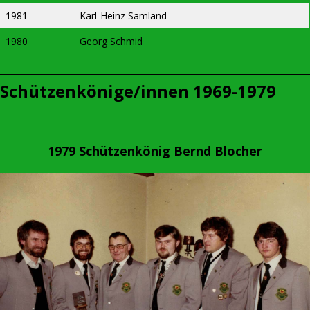
1981
Karl-Heinz Samland
1980
Georg Schmid
Schützenkönige/innen 1969-1979
1979 Schützenkönig Bernd Blocher