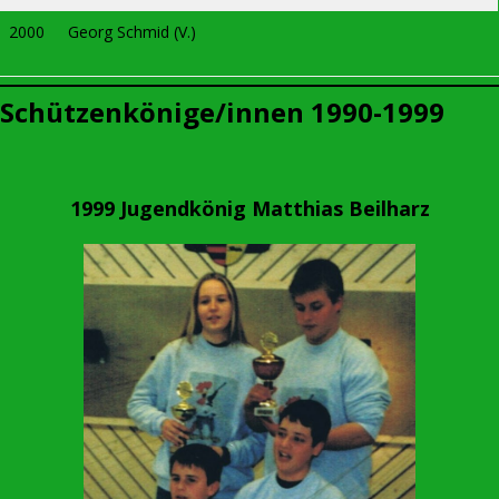
2000
Georg Schmid (V.)
Schützenkönige/innen 1990-1999
1999 Jugendkönig Matthias Beilharz