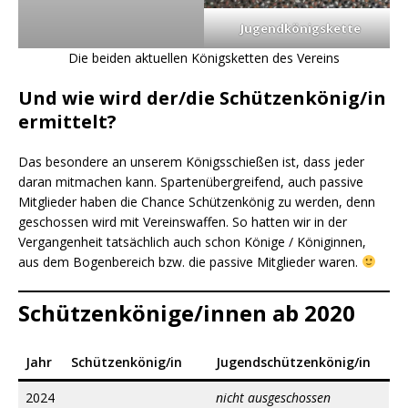
Jugendkönigskette
Die beiden aktuellen Königsketten des Vereins
Und wie wird der/die Schützenkönig/in
ermittelt?
Das besondere an unserem Königsschießen ist, dass jeder
daran mitmachen kann. Spartenübergreifend, auch passive
Mitglieder haben die Chance Schützenkönig zu werden, denn
geschossen wird mit Vereinswaffen. So hatten wir in der
Vergangenheit tatsächlich auch schon Könige / Königinnen,
aus dem Bogenbereich bzw. die passive Mitglieder waren.
Schützenkönige/innen ab 2020
Jahr
Schützenkönig/in
Jugendschützenkönig/in
2024
nicht ausgeschossen