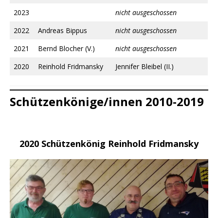
2023
nicht ausgeschossen
2022
Andreas Bippus
nicht ausgeschossen
2021
Bernd Blocher (V.)
nicht ausgeschossen
2020
Reinhold Fridmansky
Jennifer Bleibel (II.)
Schützenkönige/innen 2010-2019
2020 Schützenkönig Reinhold Fridmansky