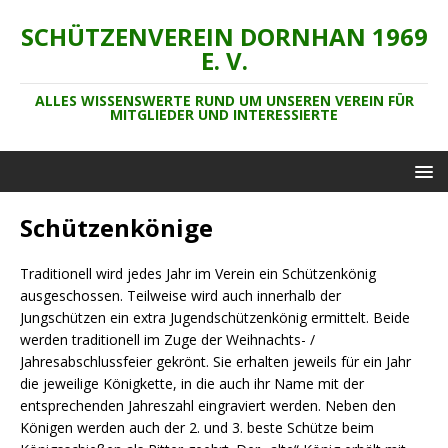
SCHÜTZENVEREIN DORNHAN 1969
E. V.
ALLES WISSENSWERTE RUND UM UNSEREN VEREIN FÜR
MITGLIEDER UND INTERESSIERTE
Schützenkönige
Traditionell wird jedes Jahr im Verein ein Schützenkönig
ausgeschossen. Teilweise wird auch innerhalb der
Jungschützen ein extra Jugendschützenkönig ermittelt. Beide
werden traditionell im Zuge der Weihnachts- /
Jahresabschlussfeier gekrönt. Sie erhalten jeweils für ein Jahr
die jeweilige Königkette, in die auch ihr Name mit der
entsprechenden Jahreszahl eingraviert werden. Neben den
Königen werden auch der 2. und 3. beste Schütze beim