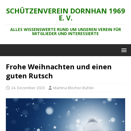
SCHÜTZENVEREIN DORNHAN 1969
E. V.
ALLES WISSENSWERTE RUND UM UNSEREN VEREIN FÜR
MITGLIEDER UND INTERESSIERTE
Frohe Weihnachten und einen
guten Rutsch
24. Dezember 2020
Martina Blocher-Bühler