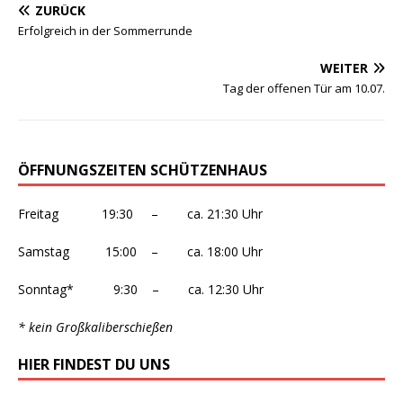
ZURÜCK
Erfolgreich in der Sommerrunde
WEITER
Tag der offenen Tür am 10.07.
ÖFFNUNGSZEITEN SCHÜTZENHAUS
Freitag 19:30 – ca. 21:30 Uhr
Samstag 15:00 – ca. 18:00 Uhr
Sonntag* 9:30 – ca. 12:30 Uhr
* kein Großkaliberschießen
HIER FINDEST DU UNS