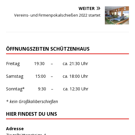
WEITER
Vereins- und Firmenpokalschießen 2022 startet
ÖFFNUNGSZEITEN SCHÜTZENHAUS
Freitag 19:30 – ca. 21:30 Uhr
Samstag 15:00 – ca. 18:00 Uhr
Sonntag* 9:30 – ca. 12:30 Uhr
* kein Großkaliberschießen
HIER FINDEST DU UNS
Adresse