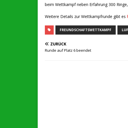
beim Wettkampf neben Erfahrung 300 Ringe,
Weitere Details zur Wettkampfrunde gibt es
FREUNDSCHAFTSWETTKAMPF
LU
ZURÜCK
Runde auf Platz 6 beendet