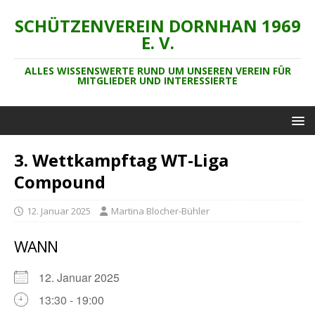
SCHÜTZENVEREIN DORNHAN 1969
E. V.
ALLES WISSENSWERTE RUND UM UNSEREN VEREIN FÜR
MITGLIEDER UND INTERESSIERTE
3. Wettkampftag WT-Liga
Compound
12. Januar 2025
Martina Blocher-Bühler
WANN
12. Januar 2025
13:30 - 19:00