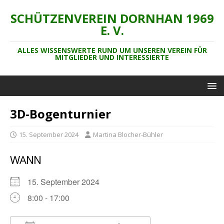
SCHÜTZENVEREIN DORNHAN 1969
E. V.
ALLES WISSENSWERTE RUND UM UNSEREN VEREIN FÜR
MITGLIEDER UND INTERESSIERTE
3D-Bogenturnier
15. September 2024
Martina Blocher-Bühler
WANN
15. September 2024
8:00 - 17:00