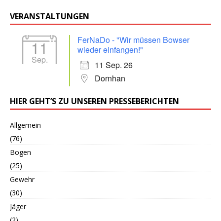
VERANSTALTUNGEN
FerNaDo - "Wir müssen Bowser
11
wieder einfangen!"
Sep.
11 Sep. 26
Dornhan
HIER GEHT’S ZU UNSEREN PRESSEBERICHTEN
Allgemein
(76)
Bogen
(25)
Gewehr
(30)
Jäger
(2)