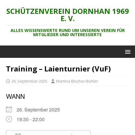
SCHÜTZENVEREIN DORNHAN 1969
E. V.
ALLES WISSENSWERTE RUND UM UNSEREN VEREIN FÜR
MITGLIEDER UND INTERESSIERTE
Training – Laienturnier (VuF)
26. September 2025
Martina Blocher-Bühler
WANN
26. September 2025
19:30 - 22:00